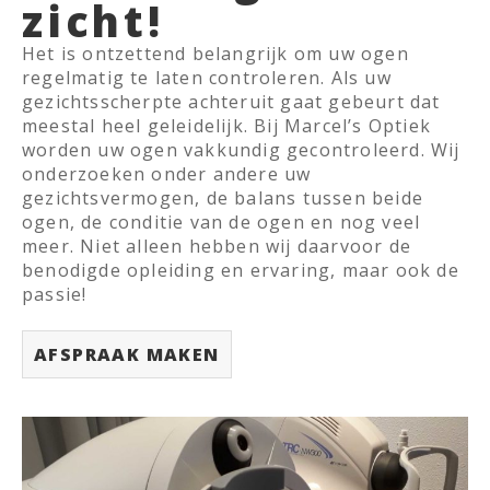
zicht!
Het is ontzettend belangrijk om uw ogen
regelmatig te laten controleren. Als uw
gezichtsscherpte achteruit gaat gebeurt dat
meestal heel geleidelijk. Bij Marcel’s Optiek
worden uw ogen vakkundig gecontroleerd. Wij
onderzoeken onder andere uw
gezichtsvermogen, de balans tussen beide
ogen, de conditie van de ogen en nog veel
meer. Niet alleen hebben wij daarvoor de
benodigde opleiding en ervaring, maar ook de
passie!
AFSPRAAK MAKEN