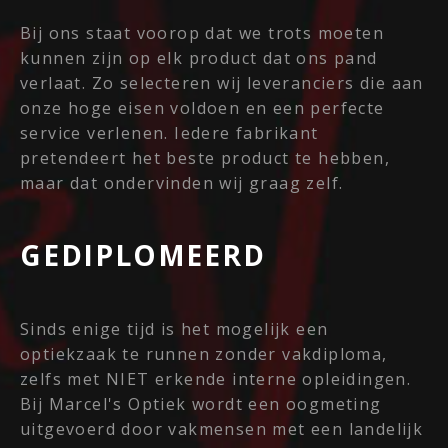
Bij ons staat voorop dat we trots moeten
kunnen zijn op elk product dat ons pand
verlaat. Zo selecteren wij leveranciers die aan
onze hoge eisen voldoen en een perfecte
service verlenen. Iedere fabrikant
pretendeert het beste product te hebben,
maar dat ondervinden wij graag zelf.
GEDIPLOMEERD
Sinds enige tijd is het mogelijk een
optiekzaak te runnen zonder vakdiploma,
zelfs met NIET erkende interne opleidingen.
Bij Marcel's Optiek wordt een oogmeting
uitgevoerd door vakmensen met een landelijk