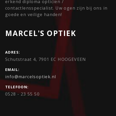
erkend diploma opticien /
contactlensspecialist. Uw ogen zijn bij ons in
goede en veilige handen!
MARCEL'S OPTIEK
ADRES:
Schutstraat 4, 7901 EC HOOGEVEEN
EMAIL:
info@marcelsoptiek.nl
TELEFOON:
0528 - 23 55 50